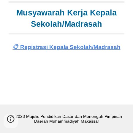
Musyawarah Kerja Kepala
Sekolah/Madrasah
📋 Registrasi
Kepala Sekolah/Madrasah
© 2023 Majelis Pendidikan Dasar dan Menengah Pimpinan
Daerah Muhammadiyah Makassar