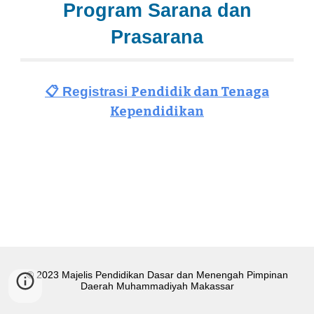
Program Sarana dan
Prasarana
📋 Registrasi
Pendidik dan Tenaga
Kependidikan
© 2023 Majelis Pendidikan Dasar dan Menengah Pimpinan
Daerah Muhammadiyah Makassar