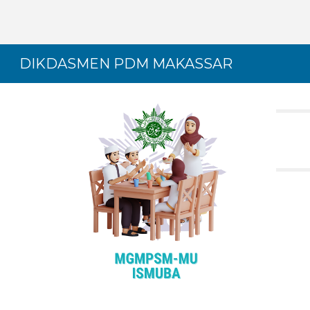
Sk
DIKDASMEN PDM MAKASSAR